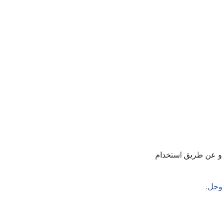
 أو عن طريق استخدام
وجل.