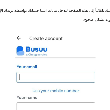
لك تلقائياً إلى هذة الصفحة لتدخل بيانات انشا حسابك بواسطة بريدك الإ
لوبة بشكل صحيح.