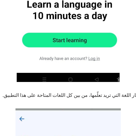
ر اللغة التي تريد تعلّمها، من بين كل اللغات المتاحة على هذا التطبيق.