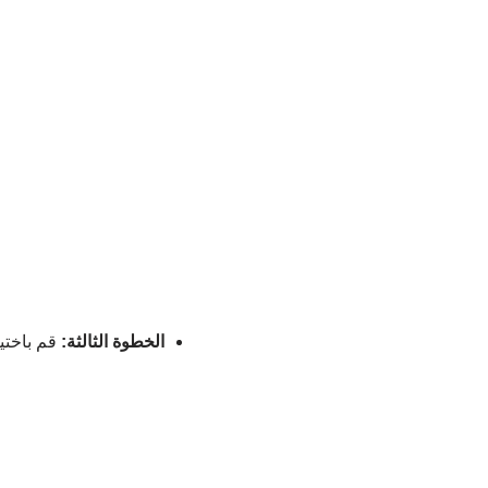
الخطوة الثالثة:
قم باختيا