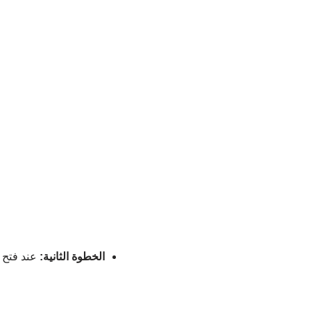
الخطوة الثانية:
عند فتح ال