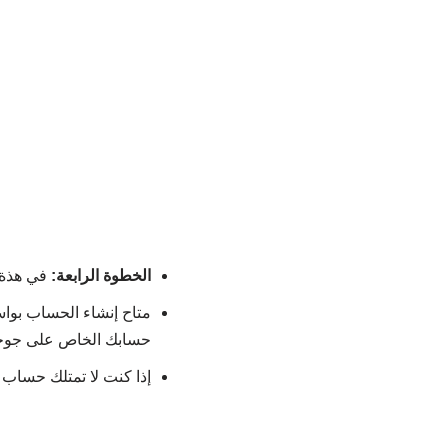
الخطوة الرابعة:
في هذة 
متاح إنشاء الحساب بواس
حسابك الخاص على جوجل
إذا كنت لا تمتلك حساب