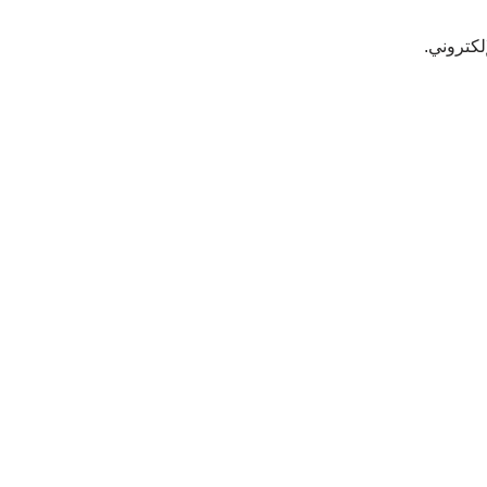
لكتروني.