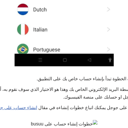
الخطوة تبدأ بإنشاء حساب خاص بك على التطبيق.
طة البريد الإلكتروني الخاص بك وهذا هو الاختيار الذي سوف نقوم به،
 او حسابك على منصة الفيسبوك.
 على جوجل يمكنك اتباع خطوات إنشاءه في مقال
انشاء حساب على ج