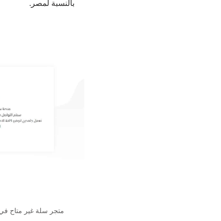
بالنسبة لمصر.
متجر سلة غير متاح في 