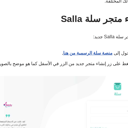
ك المختلفة.
جر سلة Salla
Sa جديد:
خول إلى
منصة سلة الرسمية من هنا
.
ط على زر إنشاء متجر جديد من الزر في الأسفل كما هو موضح بالصور