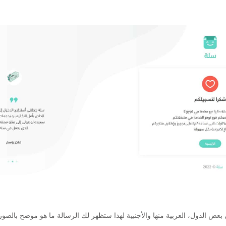
بعض الدول، العربية منها والأجنبية لهذا ستظهر لك الرسالة ما هو موضح بالصور