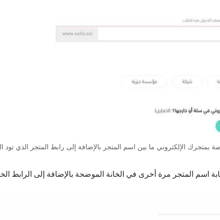
اصة بمتجرك الإلكتروني ما بين اسم المتجر بالإضافة إلى رابط المتجر الذي تود ا
بة اسم المتجر مرة أخرى في الخانة الموضحة بالإضافة إلى الرابط الخ