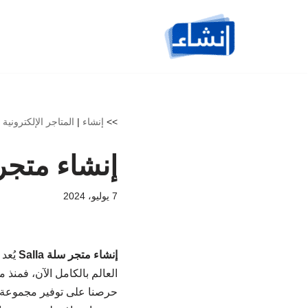
تخطى
إلى
المحتوى
>>
إنشاء
|
المتاجر الإلكترونية
|
إنشاء متجر سل
7 يوليو، 2024
إنشاء متجر سلة Salla
يُعد 
العالم بالكامل الآن، فمنذ 
حرصنا على توفير مجموعة 