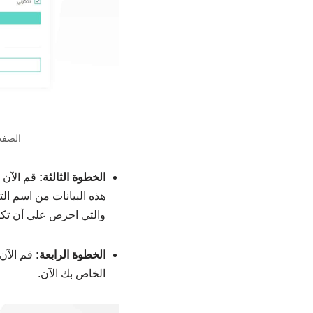
الصفح
الخطوة الثالثة:
قم الآن 
هذه البيانات من اسم الت
والتي احرص على أن تكو
الخطوة الرابعة:
قم الآن
الخاص بك الآن.