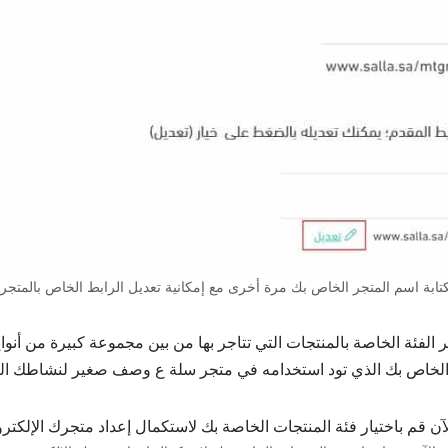
كتابة اسم المتجر الخاص بك مرة أخرى مع إمكانية تعديل الرابط الخاص بالمتجر
ر الفئة الخاصة بالمنتجات التي تتاجر بها من بين مجموعة كبيرة من أنو
الخاص بك الذي تود استخدامه في متجر سلة ع وصف صغير لنشاطك التج