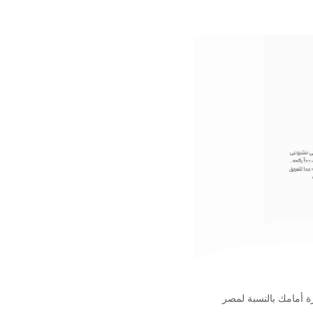
ة أمامك بالنسبة لمصر