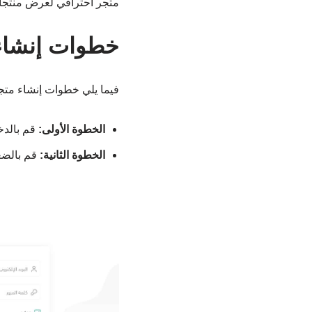
متجر احترافي لعرض منتجات
خطوات إنشاء مت
فيما يلي خطوات إنشاء متجر سلة lla
الخطوة الأولى:
قم بالد
الخطوة الثانية:
قم بالضغ