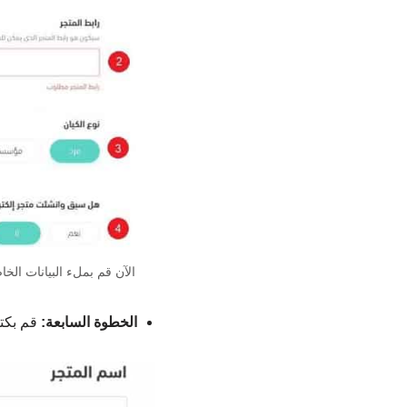
الآن قم بملء البيانات الخ
الخطوة السابعة:
قم بكتا