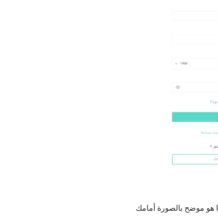
ما هو موضح بالصورة أمامك