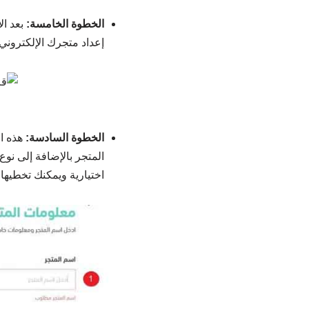
الخطوة الخامسة:
بعد ا
إعداد متجرك الإلكتروني
الخطوة السادسة:
هذه ا
المتجر بالإضافة إلى نوع
اختيارية ويمكنك تخطيها.