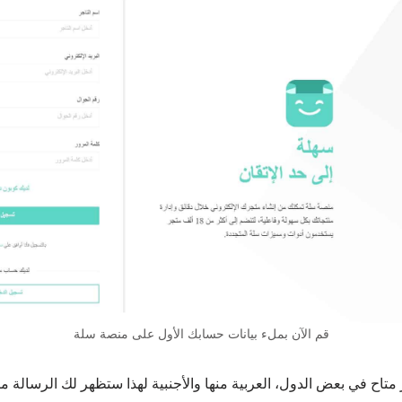
قم الآن بملء بيانات حسابك الأول على منصة سلة
تاح في بعض الدول، العربية منها والأجنبية لهذا ستظهر لك الرسالة 