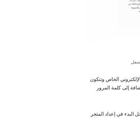
أسفل
لإلكتروني الخاص وتتكون
ضافة إلى كلمة المرور
ل البدء في إعداد المتجر