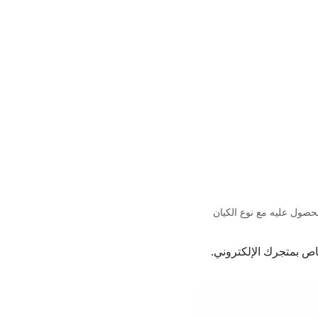
لحصول عليه مع نوع الكيان
اص بمتجرك الإلكتروني.