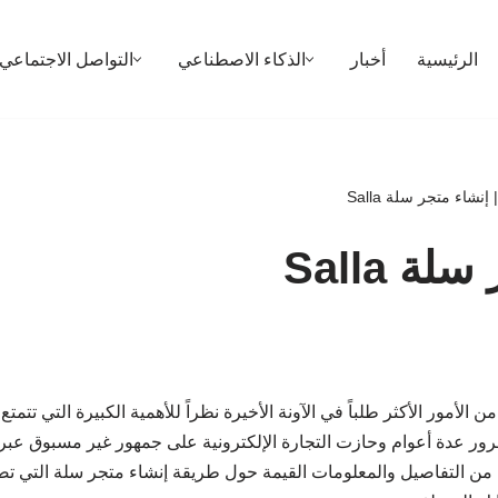
الرئيسية
أخبار
الذكاء الاصطناعي
التواصل الاجتماعي
إنشاء متجر سلة Salla
ة Salla
من الأمور الأكثر طلباً في الآونة الأخيرة نظراً للأهمية الكبيرة التي تتمتع
مرور عدة أعوام وحازت التجارة الإلكترونية على جمهور غير مسبوق عبر ال
من التفاصيل والمعلومات القيمة حول طريقة إنشاء متجر سلة التي 