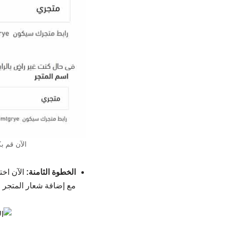
الآن قم ب
الخطوة الثامنة:
الآن اخت
مع إضافة شعار المتجر 