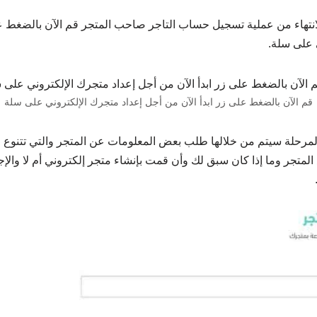
لانتهاء من عملية تسجيل حساب التاجر صاحب المتجر قم الآن بالضغط عل
 على سلة.
قم الآن بالضغط على زر ابدأ الآن من أجل إعداد متجرك الإلكتروني على سلة
لمرحلة سيتم من خلالها طلب بعض المعلومات عن المتجر والتي تتنوع م
 المتجر وما إذا كان سبق لك وأن قمت بإنشاء متجر إلكتروني أم لا والإ