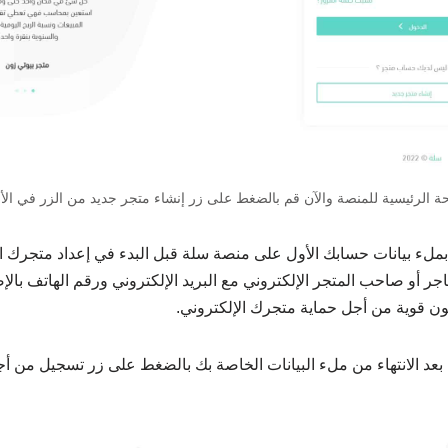
ة الرئيسية للمنصة والآن قم بالضغط على زر إنشاء متجر جديد من الزر في ال
بملء بيانات حسابك الأول على منصة سلة قبل البدء في إعداد متجرك ا
اجر أو صاحب المتجر الإلكتروني مع البريد الإلكتروني ورقم الهاتف بالإ
ن قوية من أجل حماية متجرك الإلكتروني.
 بعد الانتهاء من ملء البيانات الخاصة بك بالضغط على زر تسجيل من أج