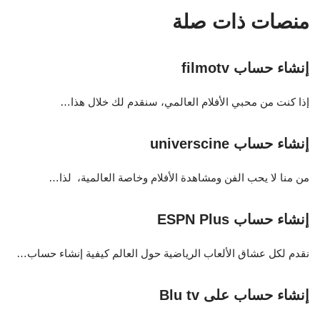
منصات ذات صلة
إنشاء حساب filmotv
إذا كنت من محبي الأفلام العالمي، سنقدم لك خلال هذا…
إنشاء حساب universcine
من منا لا يحب الفن ومشاهدة الأفلام وخاصة العالمية، لذا…
إنشاء حساب ESPN Plus
نقدم لكل عشاق الألعاب الرياضية حول العالم كيفية إنشاء حساب…
إنشاء حساب على Blu tv