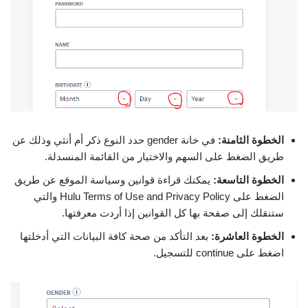
الخطوة الثامنة:
في خانة gender حدد النوع ذكر أم أنثي وذلك عن
طريق الضغط على السهم والاختيار من القائمة المنسدلة.
الخطوة التاسعة:
يمكنك قراءة قوانين وسياسة الموقع عن طريق
الضغط على Hulu Terms of Use and Privacy Policy والتي
ستنقلك إلى صفحة بها كل القوانين إذا أردت معرفتها.
الخطوة العاشرة:
بعد التأكد من صحة كافة البيانات التي أدخلتها
اضغط على continue للتسجيل.