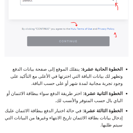
الخطوة الحادية عشرة:
ينقلك الموقع إلى صفحة بيانات الدفع
وتظهر لك بيانات الباقة التي اخترتها في الأعلى مع التأكيد على
وجود تجربة مجانية لمدة شهر أو على حسب الباقة.
الخطوة الثانية عشرة:
اختر طريقة الدفع سواء ببطاقة الائتمان أو
الباي بال حسب المتوفر والأنسب لك.
الخطوة الثالثة عشرة:
في حالة اختيار الدفع ببطاقة الائتمان عليك
إدخال بيانات بطاقة الائتمان تاريخ الانتهاء وغيرها من البيانات التي
سيتم طلبها.