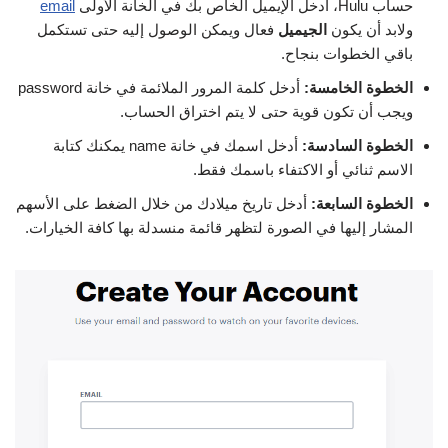
حساب Hulu، أدخل الإيميل الخاص بك في الخانة الأولى
email
ولابد أن يكون
الجيميل
فعال ويمكن الوصول إليه حتى تستكمل
باقي الخطوات بنجاح.
الخطوة الخامسة:
أدخل كلمة المرور الملائمة في خانة password
ويجب أن تكون قوية حتى لا يتم اختراق الحساب.
الخطوة السادسة:
أدخل اسمك في خانة name يمكنك كتابة
الاسم ثنائي أو الاكتفاء باسمك فقط.
الخطوة السابعة:
أدخل تاريخ ميلادك من خلال الضغط على الأسهم
المشار إليها في الصورة لتظهر قائمة منسدلة بها كافة الخيارات.