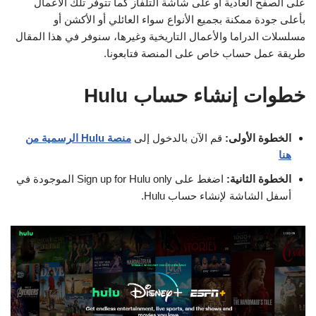
على الصفح العادية أو على شاشة التلفاز كما تتوفر تلك الأعمال
بأعلى جودة ممكنة بجميع الأنواع سواء العائلي أو الأكشن أو
مسلسلات الدراما والأعمال التاريخية وغيرها، سنوفر في هذا المقال
طريقة عمل حساب خاص على المنصة فتابعونا.
خطوات إنشاء حساب Hulu
الخطوة الأولى:
قم الآن بالدخول إلى
منصة Hulu
الرسمية من
هنا
الخطوة الثانية:
اضغط على Sign up for Hulu only الموجودة في
أسفل الشاشة لإنشاء حساب Hulu.