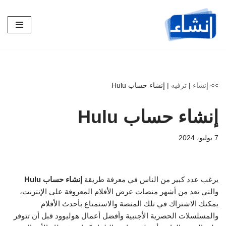
تخطى
إلى
المحتوى
>>
إنشاء
|
ترفيه
|
إنشاء حساب Hulu
إنشاء حساب Hulu
7 يوليو، 2024
يرغب عدد كبير من الناس في معرفة طريقة
إنشاء حساب Hulu
والتي تعد من أشهر منصات عرض الأفلام المعروفة على الإنترنت،
يمكنك الاشتراك في تلك المنصة والاستمتاع بأحدث الأفلام
والمسلسلات الحصرية الأجنبية وأفضل أعمال هوليوود قبل أن تتوفر