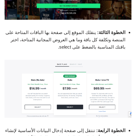
الخطوة الثالثة:
ينقلك الموقع إلى صفحة بها الباقات المتاحة على
المنصة وتكلفة كل باقة وما هي العروض المجانية المتاحة، اختر
باقتك المناسبة بالضغط على select.
الخطوة الرابعة:
تنتقل إلى صفحة إدخال البيانات الأساسية لإنشاء