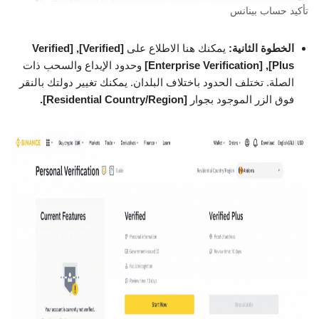
تأكيد حساب بينانس
الخطوة الثانية:
يمكنك هنا الاطلاع على
[Verified], [Verified
Plus], [Enterprise Verification]
وحدود الإيداع والسحب ذات
الصلة. تختلف الحدود باختلاف البلدان. يمكنك تغيير دولتك بالنقر
فوق الزر الموجود بجوار
[Residential Country/Region].