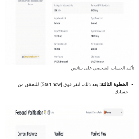
تأكيد الحساب الشخصي على بينانس
الخطوة الثالثة:
بعد ذلك، انقر فوق [Start now] للتحقق من
حسابك.