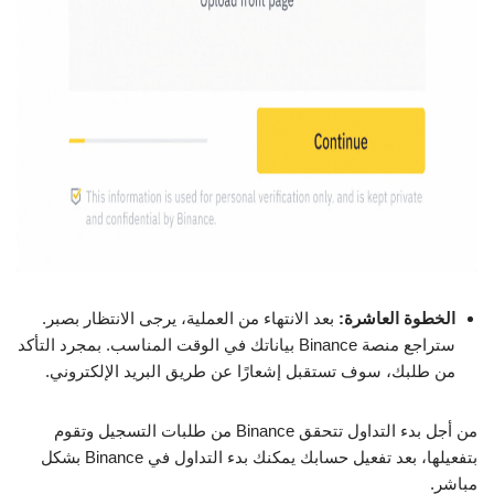
الخطوة العاشرة:
بعد الانتهاء من العملية، يرجى الانتظار بصبر.
ستراجع منصة Binance بياناتك في الوقت المناسب. بمجرد التأكد
من طلبك، سوف تستقبل إشعارًا عن طريق البريد الإلكتروني.
من أجل بدء التداول تتحقق Binance من طلبات التسجيل وتقوم
بتفعيلها، بعد تفعيل حسابك يمكنك بدء التداول في Binance بشكل
مباشر.