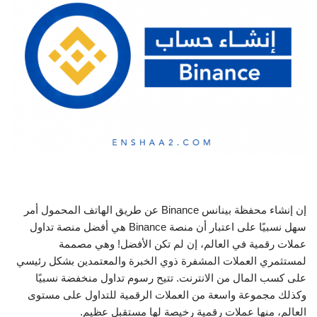
إن إنشاء محفظة بينانس Binance عن طريق الهاتف المحمول أمر
سهل نسبيًا على اعتبار أن منصة Binance هي أفضل منصة تداول
عملات رقمية في العالم، إن لم تكن الأفضل! وهي مصممة
لمستثمري العملات المشفرة ذوي الخبرة والمعتمدين بشكل رئيسي
على كسب المال من الانترنت. تتيح رسوم تداول منخفضة نسبيًا
وكذلك مجموعة واسعة من العملات الرقمية للتداول على مستوى
العالم، منها عملات رقمية رخيصة لها مستقبل عظيم.