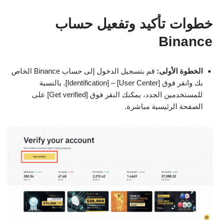
خطوات تأكيد وتفعيل حساب
Binance
الخطوة الأولى:
قم بتسجيل الدخول إلى حساب Binance الخاص
بك وانقر فوق [User Center] – [Identification]. بالنسبة
للمستخدمين الجدد، يمكنك النقر فوق [Get verified] على
الصفحة الرئيسية مباشرة.