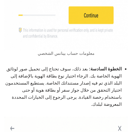
معلومات حساب بينانس الشخصي
الخطوة السادسة:
بعد ذلك، سوف تحتاج إلى تحميل صور لوثائق
الهوية الخاصة بك. الرجاء اختيار نوع بطاقة الهوية بالإضافة إلى
البلد الذي تم فيه إصدار مستنداتك الخاصة. يستطيع المستخدمون
اختيار التحقق من خلال جواز سفر أو بطاقة هوية أو حتى
باستخدام رخصة القيادة. يرجى الرجوع إلى الخيارات المحددة
المعروضة لبلدك.