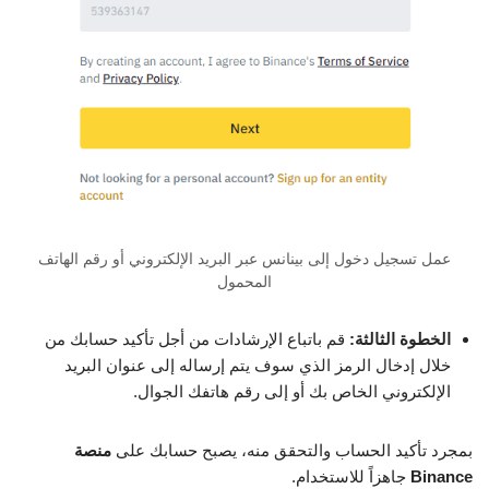
عمل تسجيل دخول إلى بينانس عبر البريد الإلكتروني أو رقم الهاتف
المحمول
الخطوة الثالثة:
قم باتباع الإرشادات من أجل تأكيد حسابك من
خلال إدخال الرمز الذي سوف يتم إرساله إلى عنوان البريد
الإلكتروني الخاص بك أو إلى رقم هاتفك الجوال.
بمجرد تأكيد الحساب والتحقق منه، يصبح حسابك على
منصة
Binance
جاهزاً للاستخدام.