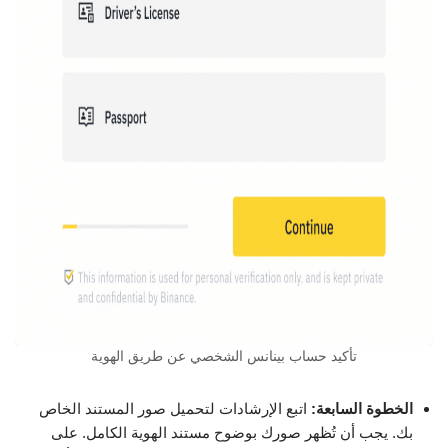
تأكيد حساب بينانس الشخصي عن طريق الهوية
الخطوة السابعة:
اتبع الإرشادات لتحميل صور المستند الخاص
بك. يجب أن تُظهر صورك بوضوح مستند الهوية الكامل. على