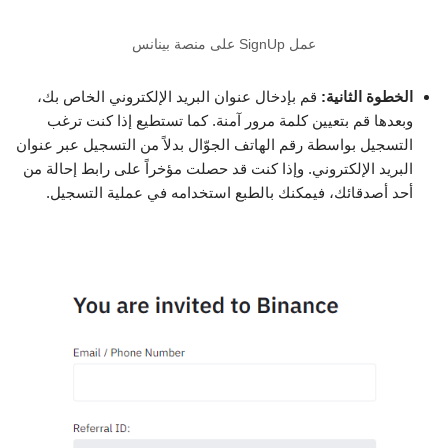
عمل SignUp على منصة بينانس
الخطوة الثانية:
قم بإدخال عنوان البريد الإلكتروني الخاص بك،
وبعدها قم بتعيين كلمة مرور آمنة. كما تستطيع إذا كنت ترغب
التسجيل بواسطة رقم الهاتف الجوّال بدلاً من التسجيل عبر عنوان
البريد الإلكتروني. وإذا كنت قد حصلت مؤخراً على رابط إحالة من
أحد أصدقائك، فيمكنك بالطبع استخدامه في عملية التسجيل.