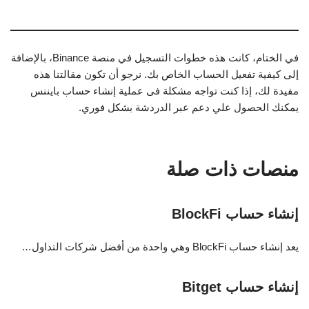
في الختام، كانت هذه خطوات التسجيل في منصة Binance، بالإضافة
إلى كيفية تفعيل الحساب الخاص بك. نرجو أن تكون مقالتنا هذه
مفيدة لك، إذا كنت تواجه مشكلة فى عملية إنشاء حساب بايننس
يمكنك الحصول علي دعم عبر الدردشة بشكل فوري.
منصات ذات صلة
إنشاء حساب BlockFi
يعد إنشاء حساب BlockFi وهي واحدة من أفضل شركات التداول…
إنشاء حساب Bitget