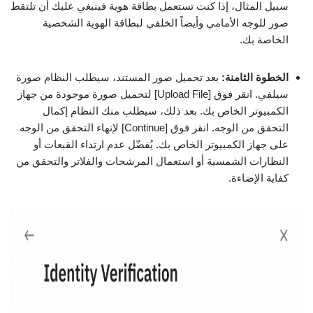
سبيل المثال، إذا كنت تستعمل بطاقة هوية فينبغي عليك أن تلتقط
صور للوجه الأمامي وأيضاً الخلفي لبطاقة الهوية الشخصية
الخاصة بك.
الخطوة الثامنة:
بعد تحميل صور المستند، سيطلب النظام صورة
سيلفي. انقر فوق [Upload File] لتحميل صورة موجودة من جهاز
الكمبيوتر الخاص بك. بعد ذلك، سيطلب منك النظام إكمال
التحقق من الوجه. انقر فوق [Continue] لإنهاء التحقق من الوجه
على جهاز الكمبيوتر الخاص بك. يُفضّل عدم ارتداء القبعات أو
النظارات الشمسية أو استعمال المرشحات والفلاتر والتحقق من
كفاية الإضاءة.