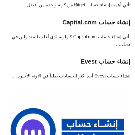
تأتي أهمية إنشاء حساب Bitget من كونه واحدة من أفضل…
إنشاء حساب Capital.com
يأتي إنشاء حساب Capital.com كأولوية لدى أغلب المتداولين في
مجال…
إنشاء حساب Evest
إنشاء حساب Evest أحد أكثر الحسابات طلباً في الآونة الأخيرة،…