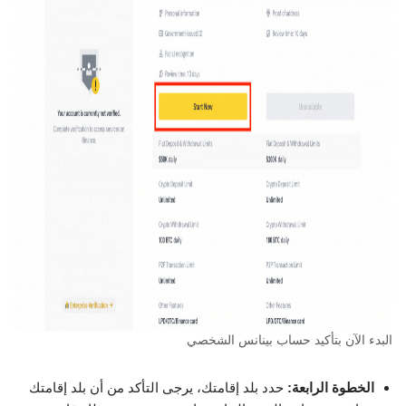
البدء الآن بتأكيد حساب بينانس الشخصي
الخطوة الرابعة:
حدد بلد إقامتك، يرجى التأكد من أن بلد إقامتك