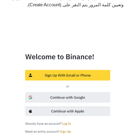
وتعيين كلمة المرور يتم النقر على (Create Account).