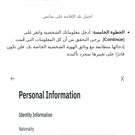
اختيار بلد الإقامة على بينانس
الخطوة الخامسة:
أدخل معلوماتك الشخصية وانقر على
[
Continue
]. يرجى التحقق من أن كل المعلومات التي قُمت
إدخالها متطابقة مع وثائق الهوية الشخصية الخاصة بك. فلن تكون
قادرًا على تغييرها بمجرد تأكيده.