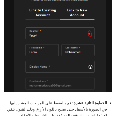
الخطوة الثانية عشرة:
قم بالضغط على المربعات المشار إليها
في الصورة بالأسفل حتى تصبح باللون الأزرق وذلك لقبول تلقي
الإشعارات من الموقع والموافقة على الشروط والأحكام.