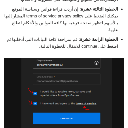
الخطوة الثالثة عشرة:
إن أردت قراءة قوانين وسياسة الموقع
يمكنك الضغط على terms of service privacy policy المشار إليها
بالأسهم لتظهر صفحة فرعية بها كافة القوانين والأحكام لتطلع
عليها.
الخطوة الرابعة عشرة:
قم بمراجعة كافة البيانات التي أدخلتها ثم
اضغط على continue للانتقال للخطوة التالية.