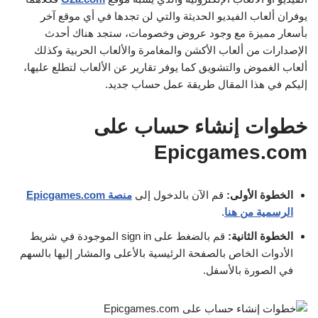
يوفران ألعاب الفيديو الحديثة والتي لن تجدها في أي موقع آخر
بأسعار مميزة مع وجود عروض وخصومات، ستجد هناك أحدث
الإصدارات من ألعاب الأكشن والمغامرة والألعاب الحربية وكذلك
ألعاب الغموض والتشويق كما يوفر تقارير عن الألعاب لتطلع عليها،
إليكم في هذا المقال طريقة عمل حساب جديد.
خطوات إنشاء حساب على
Epicgames.com
الخطوة الأولى:
قم الآن بالدخول إلى
منصة Epicgames.com
الرسمية من هنا
.
الخطوة الثانية:
قم بالضغط على sign in الموجودة في شريط
الأدوات الخاص بالصفحة الرئيسية بالأعلى والمشار إليها بالسهم
في الصورة بالأسفل.