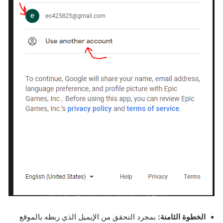
الخطوة الثامنة:
بمجرد التحقق من الإيميل الذي ربطه بالموقع