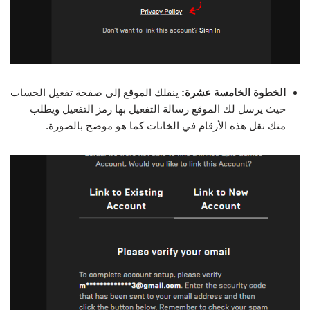
الخطوة الخامسة عشرة:
ينقلك الموقع إلى صفحة تفعيل الحساب
حيث يرسل لك الموقع رسالة التفعيل بها رمز التفعيل ويطلب
منك نقل هذه الأرقام في الخانات كما هو موضح بالصورة.