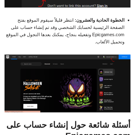
الخطوة الحادية والعشرون:
انتظر قليلاً سيقوم الموقع بفتح
الصفحة الرئيسية لحسابك الشخصي وقد تم إنشاء حساب على
Epicgames.com وتفعيله بنجاح، يمكنك بعدها التجول في الموقع
وتحميل الألعاب.
أسئلة شائعة حول إنشاء حساب على