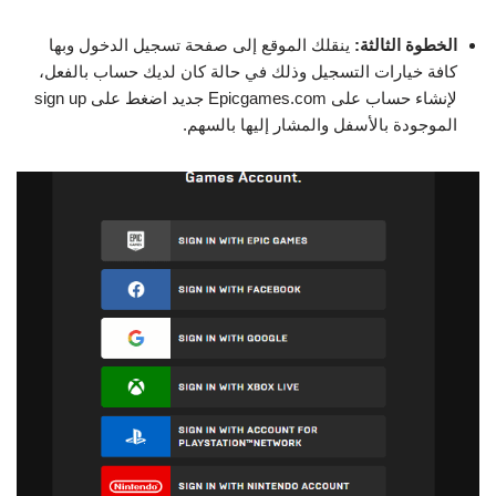
الخطوة الثالثة:
ينقلك الموقع إلى صفحة تسجيل الدخول وبها
كافة خيارات التسجيل وذلك في حالة كان لديك حساب بالفعل،
لإنشاء حساب على Epicgames.com جديد اضغط على sign up
الموجودة بالأسفل والمشار إليها بالسهم.