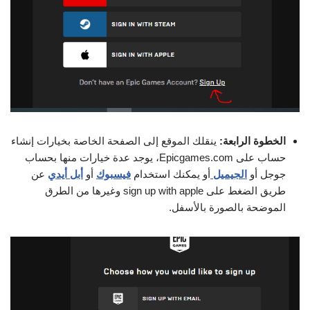
الخطوة الرابعة:
ينقلك الموقع إلى الصفحة الخاصة بخيارات إنشاء
حساب على Epicgames.com، يوجد عدة خيارات منها بحساب
جوجل أو
الجيميل
أو يمكنك استخدام
فيسبوك
أو
أبل أيدي
عن
طريق الضغط على sign up with apple وغيرها من الطرق
الموضحة بالصورة بالأسفل.