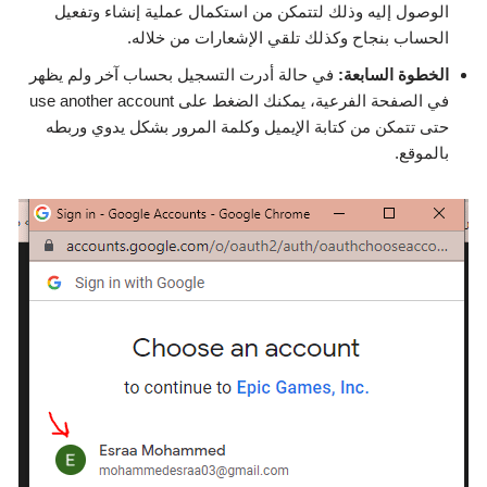
الوصول إليه وذلك لتتمكن من استكمال عملية إنشاء وتفعيل
الحساب بنجاح وكذلك تلقي الإشعارات من خلاله.
الخطوة السابعة:
في حالة أدرت التسجيل بحساب آخر ولم يظهر
في الصفحة الفرعية، يمكنك الضغط على use another account
حتى تتمكن من كتابة الإيميل وكلمة المرور بشكل يدوي وربطه
بالموقع.