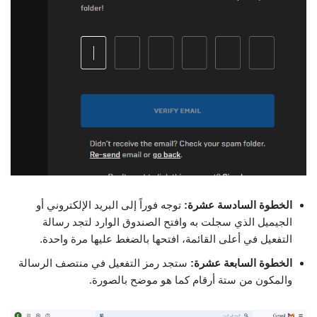
الخطوة السادسة عشرة:
توجه فوراً إلى البريد الإلكتروني أو
الجيميل الذي سجلت به وافتح الصندوق الوارد لتجد رسالة
التفعيل في أعلى القائمة، افتحها بالضغط عليها مرة واحدة.
الخطوة السابعة عشرة:
ستجد رمز التفعيل في منتصف الرسالة
والمكون من ستة أرقام كما هو موضح بالصورة.