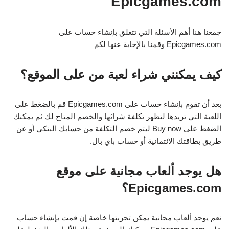
Epicgames.com
جمعنا هنا أهم الأسئلة التي تتعلق بإنشاء حساب على
Epicgames.com وقمنا بالإجابة عنها لكم
كيف يمكنني شراء لعبة من على الموقع؟
بعد أن تقوم بإنشاء حساب على Epicgames.com قم بالضغط على
اللعبة التي تريدها لتظهر تكلفة شرائها والخصم المتاح لك ثم يمكنك
الضغط على Buy now ليتم خصم التكلفة من حسابك البنكي أو عن
طريق بطاقتك الائتمانية أو حساب باي بال.
هل يوجد ألعاب مجانية على موقع
Epicgames.com؟
نعم يوجد ألعاب مجانية يمكن تجربتها خاصة إن قمت بإنشاء حساب