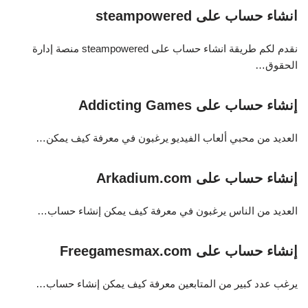
انشاء حساب على steampowered
نقدم لكم طريقة انشاء حساب على steampowered منصة إدارة
الحقوق…
إنشاء حساب على Addicting Games
العديد من محبي ألعاب الفيديو يرغبون في معرفة كيف يمكن…
إنشاء حساب على Arkadium.com
العديد من الناس يرغبون في معرفة كيف يمكن إنشاء حساب…
إنشاء حساب على Freegamesmax.com
يرغب عدد كبير من المتابعين معرفة كيف يمكن إنشاء حساب…