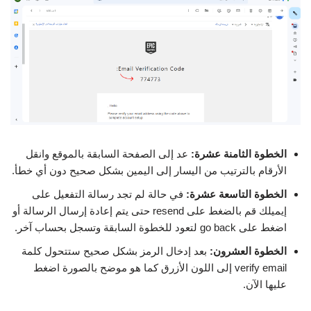
الخطوة الثامنة عشرة:
عد إلى الصفحة السابقة بالموقع وانقل
الأرقام بالترتيب من اليسار إلى اليمين بشكل صحيح دون أي خطأ.
الخطوة التاسعة عشرة:
في حالة لم تجد رسالة التفعيل على
إيميلك قم بالضغط على resend حتى يتم إعادة إرسال الرسالة أو
اضغط على go back لتعود للخطوة السابقة وتسجل بحساب آخر.
الخطوة العشرون:
بعد إدخال الرمز بشكل صحيح ستتحول كلمة
verify email إلى اللون الأزرق كما هو موضح بالصورة اضغط
عليها الآن.