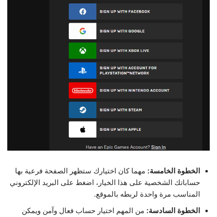
الخطوة الخامسة:
مهما كان اختيارك ستظهر الصفحة فرعية بها
حساباتك الشخصية على هذا الخيار، اضغط على البريد الإلكتروني
المناسب مرة واحدة لربطه بالموقع.
الخطوة السادسة:
من المهم اختيار حساب فعال وآمن ويمكن