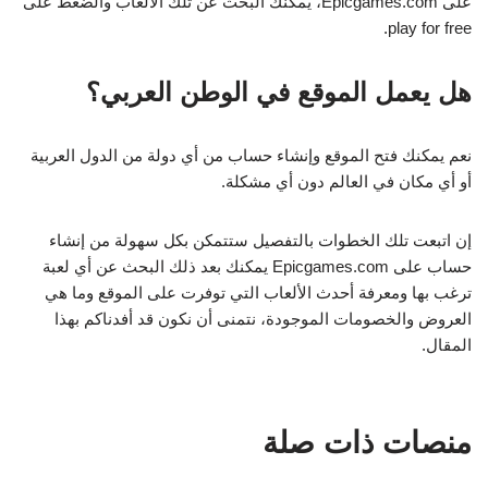
على Epicgames.com، يمكنك البحث عن تلك الألعاب والضغط على
play for free.
هل يعمل الموقع في الوطن العربي؟
نعم يمكنك فتح الموقع وإنشاء حساب من أي دولة من الدول العربية
أو أي مكان في العالم دون أي مشكلة.
إن اتبعت تلك الخطوات بالتفصيل ستتمكن بكل سهولة من إنشاء
حساب على Epicgames.com يمكنك بعد ذلك البحث عن أي لعبة
ترغب بها ومعرفة أحدث الألعاب التي توفرت على الموقع وما هي
العروض والخصومات الموجودة، نتمنى أن نكون قد أفدناكم بهذا
المقال.
منصات ذات صلة