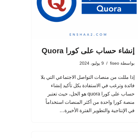
إنشاء حساب على كورا Quora
بواسطة
fiseo
9 يوليو، 2024
إذا مللت من منصات التواصل الاجتماعي التي بلا
فائدة وترغب في الاستفادة بكل تأكيد إنشاء
حساب على كورا quora هو الحل، حيث تعتبر
منصة كورا واحدة من أكثر المنصات استخداماً
في الإنتاجية والتطوير الفترة الأخيرة…