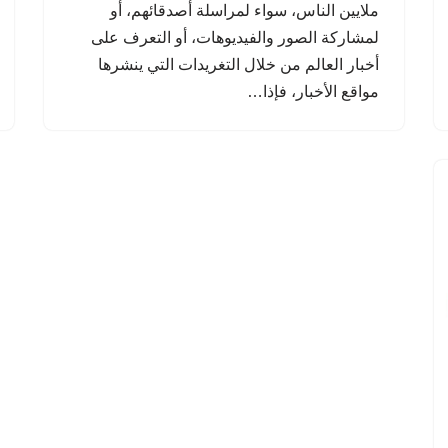
ملايين الناس، سواء لمراسلة أصدقائهم، أو
لمشاركة الصور والفيديوهات، أو التعرف على
أخبار العالم من خلال التغريدات التي ينشرها
مواقع الأخبار، فإذا…