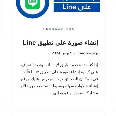
إنشاء صورة على تطبيق Line
بواسطة
fiseo
9 يوليو، 2024
إذا كنت تستخدم تطبيق لاين للتو، وتريد التعرف
على كيفية إنشاء صورة على تطبيق Line فأنت
في المكاان الصحيح، حيث سيعرض عليك موقع
إنشاء خطوات سهلة وبسيطة تستطيع من خلالها
مشاركة صورة أو فيديو إلى…