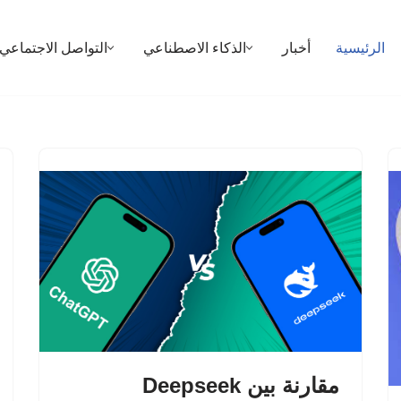
الرئيسية
أخبار
الذكاء الاصطناعي
التواصل الاجتماعي
مقارنة بين Deepseek