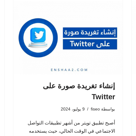
إنشاء تغريدة صورة على
Twitter
بواسطة
fiseo
9 يوليو، 2024
أصبح تطبيق تويتر من أشهر تطبيقات التواصل
الاجتماعي في الوقت الحالي، حيث يستخدمه