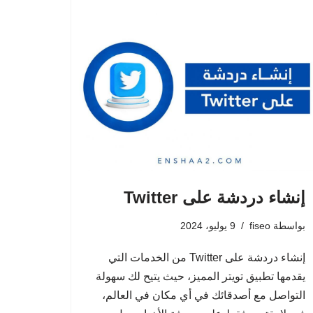
إنشاء دردشة على Twitter
بواسطة
fiseo
9 يوليو، 2024
إنشاء دردشة على Twitter من الخدمات التي
يقدمها تطبيق تويتر المميز، حيث يتيح لك سهولة
التواصل مع أصدقائك في أي مكان في العالم،