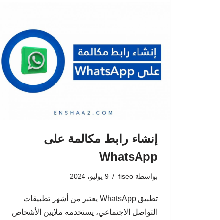
إنشاء رابط مكالمة على
WhatsApp
بواسطة
fiseo
9 يوليو، 2024
تطبيق WhatsApp يعتبر من أشهر تطبيقات
التواصل الاجتماعي، يستخدمه ملايين الأشخاص