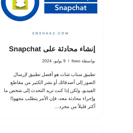
إنشاء محادثة على Snapchat
بواسطة
fiseo
9 يوليو، 2024
تطبيق سناب شات هو أفضل تطبيق لإرسال
الصور إلى أصدقائك أو نشر الكثير من مقاطع
الفيديو، ولكن إذا كنت تريد التحدث إلى شخص ما
وإجراء محادثة معه، فإن الأمر يتطلب مجهودًا
أكثر قليلاً من مجرد…