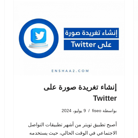
إنشاء تغريدة صورة على
Twitter
بواسطة
fiseo
9 يوليو، 2024
أصبح تطبيق تويتر من أشهر تطبيقات التواصل
الاجتماعي في الوقت الحالي، حيث يستخدمه