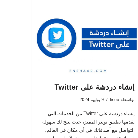
إنشاء دردشة على Twitter
بواسطة
fiseo
9 يوليو، 2024
إنشاء دردشة على Twitter من الخدمات التي
يقدمها تطبيق تويتر المميز، حيث يتيح لك سهولة
التواصل مع أصدقائك في أي مكان في العالم،