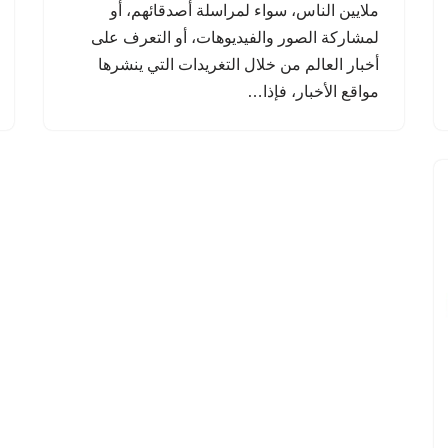
ملايين الناس، سواء لمراسلة أصدقائهم، أو
لمشاركة الصور والفيديوهات، أو التعرف على
أخبار العالم من خلال التغريدات التي ينشرها
مواقع الأخبار، فإذا…