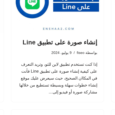
إنشاء صورة على تطبيق Line
بواسطة
fiseo
9 يوليو، 2024
إذا كنت تستخدم تطبيق لاين للتو، وتريد التعرف
على كيفية إنشاء صورة على تطبيق Line فأنت
في المكاان الصحيح، حيث سيعرض عليك موقع
إنشاء خطوات سهلة وبسيطة تستطيع من خلالها
مشاركة صورة أو فيديو إلى…