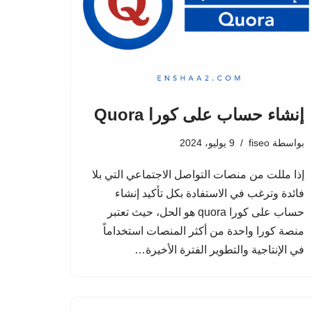
إنشاء حساب على كورا Quora
بواسطة
fiseo
9 يوليو، 2024
إذا مللت من منصات التواصل الاجتماعي التي بلا
فائدة وترغب في الاستفادة بكل تأكيد إنشاء
حساب على كورا quora هو الحل، حيث تعتبر
منصة كورا واحدة من أكثر المنصات استخداماً
في الإنتاجية والتطوير الفترة الأخيرة…