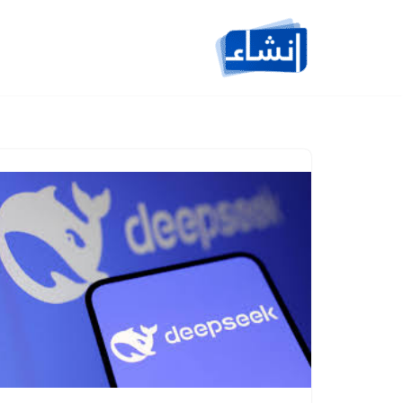
تخطى
إلى
المحتوى