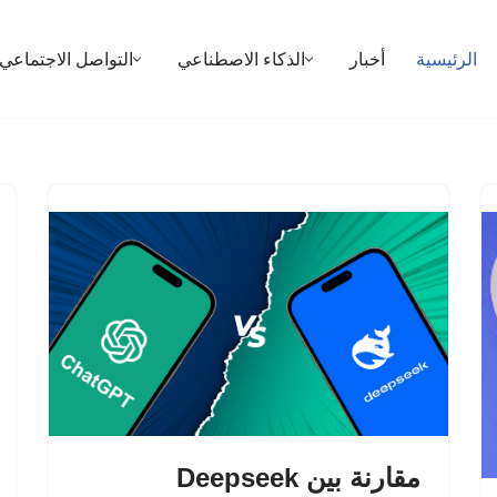
الرئيسية
أخبار
الذكاء الاصطناعي
التواصل الاجتماعي
مقارنة بين Deepseek