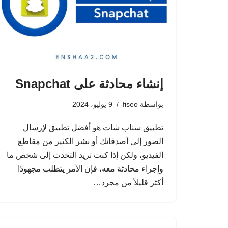
إنشاء محادثة على Snapchat
بواسطة
fiseo
9 يوليو، 2024
تطبيق سناب شات هو أفضل تطبيق لإرسال
الصور إلى أصدقائك أو نشر الكثير من مقاطع
الفيديو، ولكن إذا كنت تريد التحدث إلى شخص ما
وإجراء محادثة معه، فإن الأمر يتطلب مجهودًا
أكثر قليلاً من مجرد…