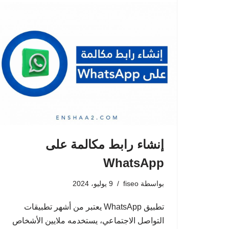
إنشاء رابط مكالمة على
WhatsApp
بواسطة
fiseo
9 يوليو، 2024
تطبيق WhatsApp يعتبر من أشهر تطبيقات
التواصل الاجتماعي، يستخدمه ملايين الأشخاص