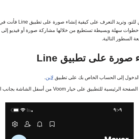
إذا كنت تستخدم تطبيق لاين للتو،
طوات سهلة وبسيطة تستطيع من خلالها مشاركة صورة أو فيديو إلى أ
عة السطور التالية.
ورة على تطبيق Line
لدخول إلى الحساب الخاص بك على تطبيق
لاين
.
 الرئيسية للتطبيق على خيار Voom من أسفل الشاشة بجانب المحادثات.