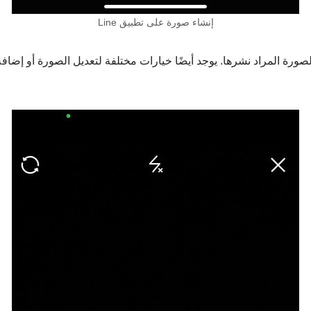
إنشاء صورة على تطبيق Line
صورة المراد نشرها. يوجد أيضًا خيارات مختلفة لتعديل الصورة أو إضافة 