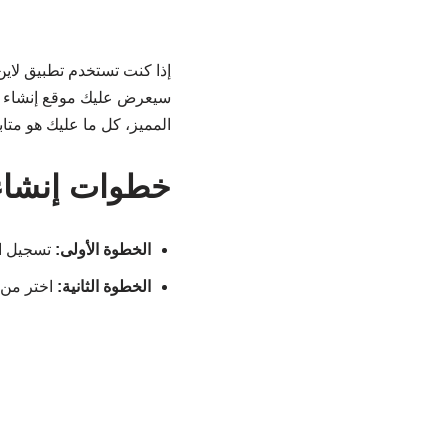
سيعرض عليك موقع إنشاء خ
المميز، كل ما عليك هو متاب
خطوات إنشاء ص
الخطوة الأولى:
تسجيل ا
الخطوة الثانية:
اختر من الصفحة