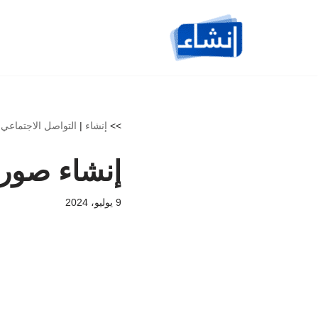
تخطى
إلى
المحتوى
>>
إنشاء
|
التواصل الاجتماعي
|
إنشاء صورة 
9 يوليو، 2024