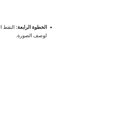
الخطوة الرابعة:
التقط ال
لوصف الصورة.