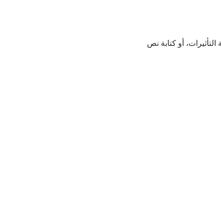
التأثيرات، أو كتابة نص