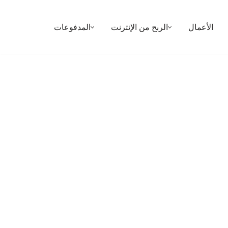
الأعمال
الربح من الإنترنت
المدفوعات