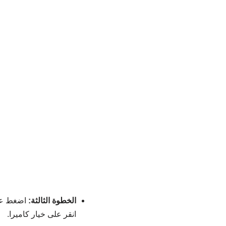
الخطوة الثالثة:
اضغط على
انقر على خيار كاميرا.