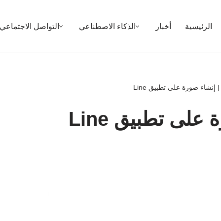
الرئيسية
أخبار
الذكاء الاصطناعي
التواصل الاجتماعي
إنشاء صورة على تطبيق Line
على تطبيق Line